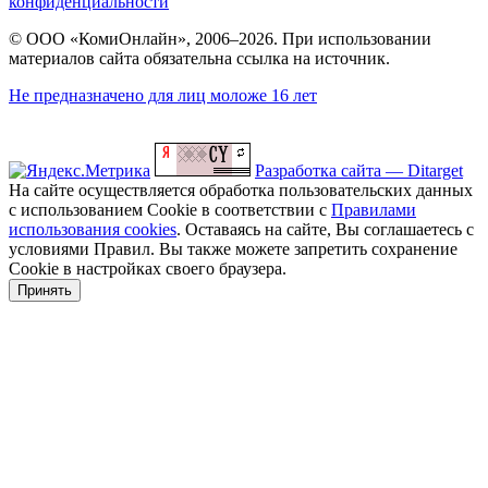
конфиденциальности
© ООО «КомиОнлайн», 2006–2026. При использовании
материалов сайта обязательна ссылка на источник.
Не предназначено для лиц моложе 16 лет
Разработка сайта — Ditarget
На сайте осуществляется обработка пользовательских данных
с использованием Cookie в соответствии с
Правилами
использования cookies
. Оставаясь на сайте, Вы соглашаетесь с
условиями Правил. Вы также можете запретить сохранение
Cookie в настройках своего браузера.
Принять