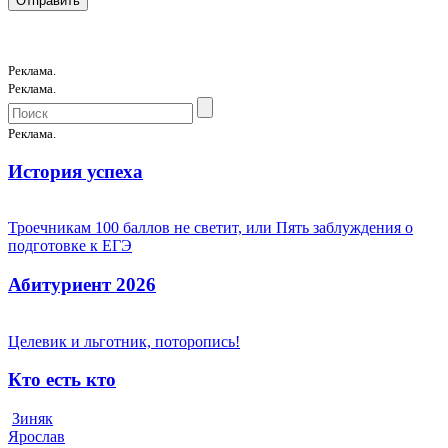
Реклама.
Реклама.
Реклама.
История успеха
Троечникам 100 баллов не светит, или Пять заблуждения о
подготовке к ЕГЭ
Абитуриент 2026
Целевик и льготник, поторопись!
Кто есть кто
Зиняк
Ярослав