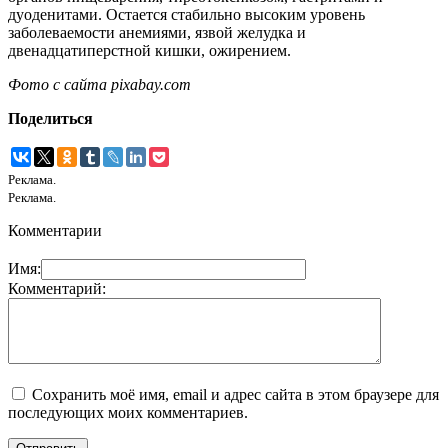
дуоденитами. Остается стабильно высоким уровень
заболеваемости анемиями, язвой желудка и
двенадцатиперстной кишки, ожирением.
Фото с сайта pixabay.com
Поделиться
Реклама.
Реклама.
Комментарии
Имя:
Комментарий:
Сохранить моё имя, email и адрес сайта в этом браузере для
последующих моих комментариев.