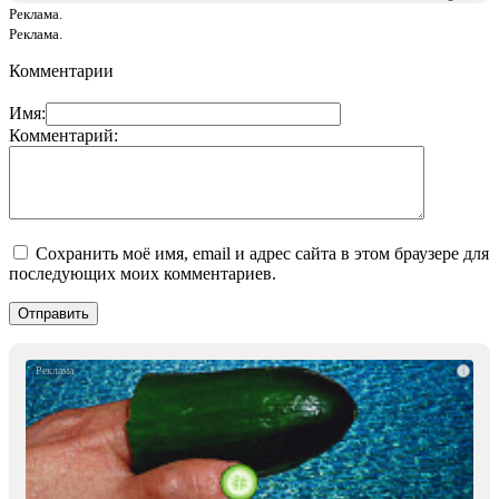
Реклама.
Реклама.
Комментарии
Имя:
Комментарий:
Сохранить моё имя, email и адрес сайта в этом браузере для
последующих моих комментариев.
i