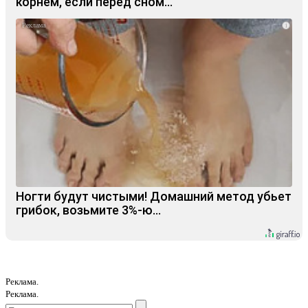
корнем, если перед сном…
i
Ногти будут чистыми! Домашний метод убьет
грибок, возьмите 3%-ю…
Реклама.
Реклама.