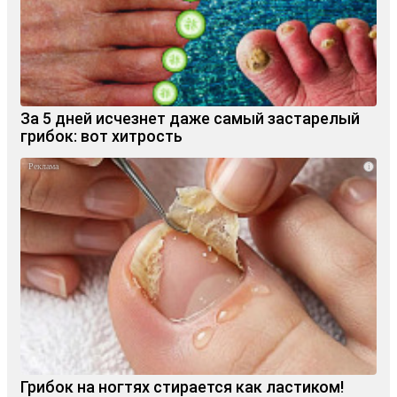
За 5 дней исчезнет даже самый застарелый
грибок: вот хитрость
i
Грибок на ногтях стирается как ластиком!