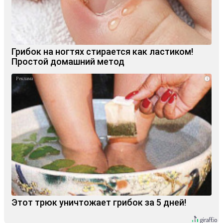
Грибок на ногтях стирается как ластиком!
Простой домашний метод
i
Этот трюк уничтожает грибок за 5 дней!