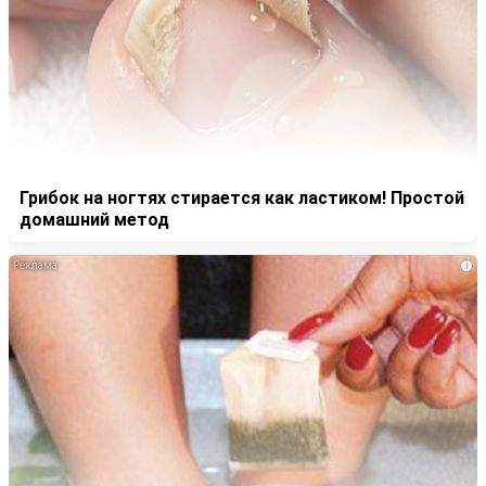
Грибок на ногтях стирается как ластиком! Простой
домашний метод
i