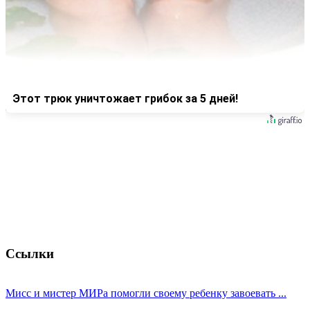
Этот трюк уничтожает грибок за 5 дней!
Ссылки
Мисс и мистер МИРа помогли своему ребенку завоевать ...