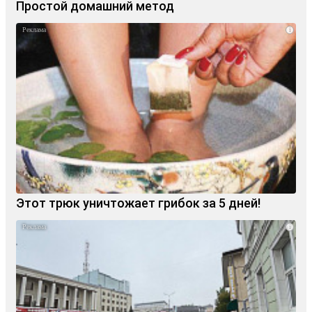
Простой домашний метод
i
Этот трюк уничтожает грибок за 5 дней!
i