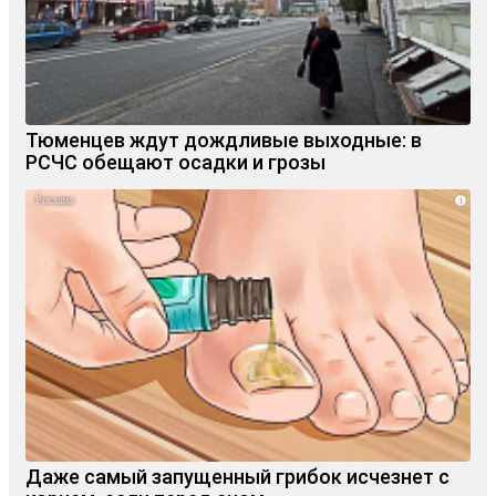
Тюменцев ждут дождливые выходные: в
РСЧС обещают осадки и грозы
i
Даже самый запущенный грибок исчезнет с