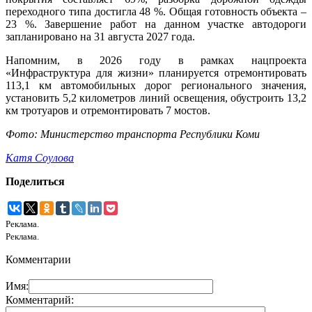
переходного типа достигла 48 %. Общая готовность объекта –
23 %. Завершение работ на данном участке автодороги
запланировано на 31 августа 2027 года.
Напомним, в 2026 году в рамках нацпроекта
«Инфраструктура для жизни» планируется отремонтировать
113,1 км автомобильных дорог регионального значения,
установить 5,2 километров линий освещения, обустроить 13,2
км тротуаров и отремонтировать 7 мостов.
Фото: Министерство транспорта Республики Коми
Катя Соулова
Поделиться
Реклама.
Реклама.
Комментарии
Имя:
Комментарий: