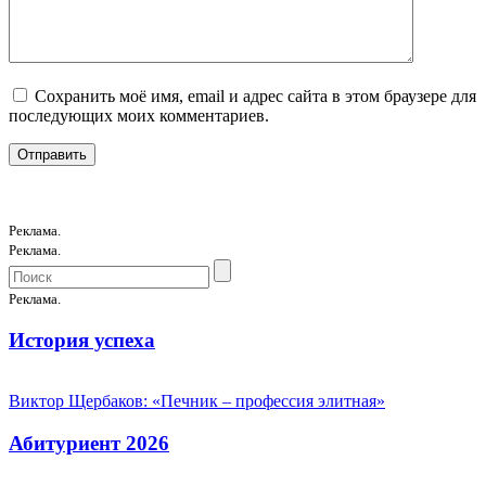
Сохранить моё имя, email и адрес сайта в этом браузере для
последующих моих комментариев.
Реклама.
Реклама.
Реклама.
История успеха
Виктор Щербаков: «Печник – профессия элитная»
Абитуриент 2026