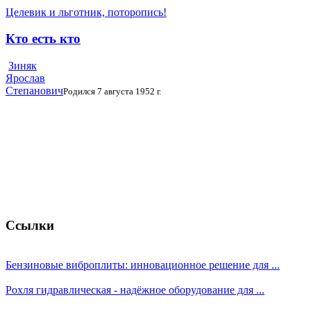
Целевик и льготник, поторопись!
Кто есть кто
Зиняк
Ярослав
Степанович
Родился 7 августа 1952 г.
Ссылки
Бензиновые виброплиты: инновационное решение для ...
Рохля гидравлическая - надёжное оборудование для ...