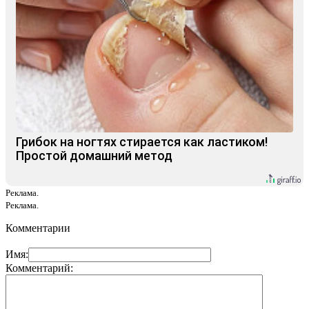
Грибок на ногтях стирается как ластиком!
Простой домашний метод
Реклама.
Реклама.
Комментарии
Имя:
Комментарий: