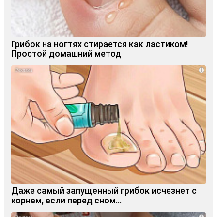
Грибок на ногтях стирается как ластиком!
Простой домашний метод
i
Даже самый запущенный грибок исчезнет с
корнем, если перед сном…
i