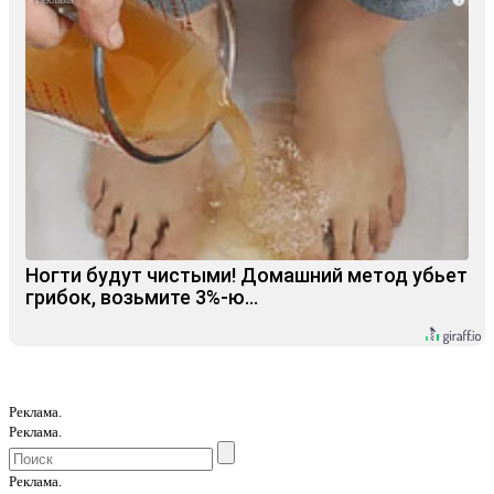
Ногти будут чистыми! Домашний метод убьет
грибок, возьмите 3%-ю…
Реклама.
Реклама.
Реклама.