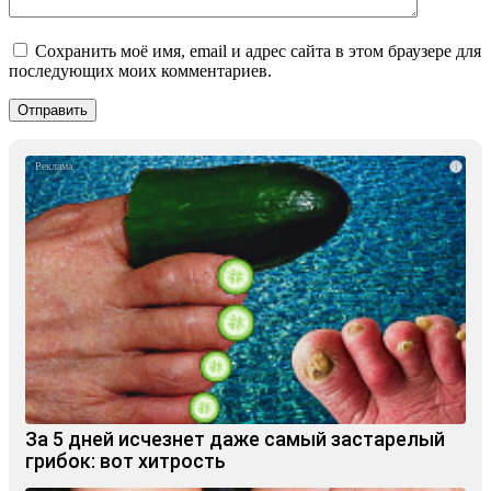
Сохранить моё имя, email и адрес сайта в этом браузере для
последующих моих комментариев.
i
За 5 дней исчезнет даже самый застарелый
грибок: вот хитрость