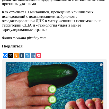
признаны удачными.
Как отмечает Ш.Миталипов, проведение клинических
исследований с подсаживанием эмбрионов с
отредактированной ДНК в матку женщины невозможно на
территории США и «технология уйдет в менее
зарегулированные страны».
Фото с сайта pixabay.com
Поделиться
i