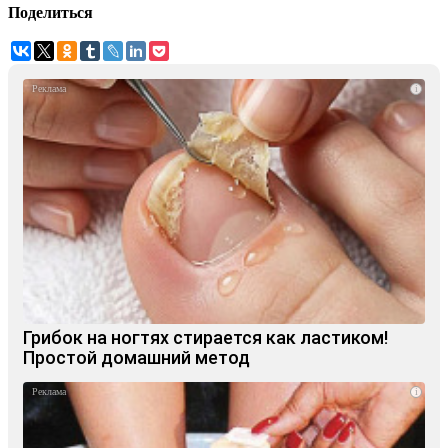
Поделиться
i
Грибок на ногтях стирается как ластиком!
Простой домашний метод
i