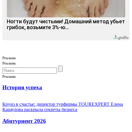
Ногти будут чистыми! Домашний метод убьет
грибок, возьмите 3%-ю…
Реклама.
Реклама.
Реклама.
История успеха
Круиз в счастье: директор турфирмы TOUREXPERT Елена
Караулова раскрыла секреты бизнеса
Абитуриент 2026