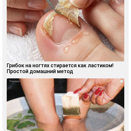
Грибок на ногтях стирается как ластиком!
Простой домашний метод
i