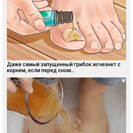
Даже самый запущенный грибок исчезнет с
корнем, если перед сном…
i