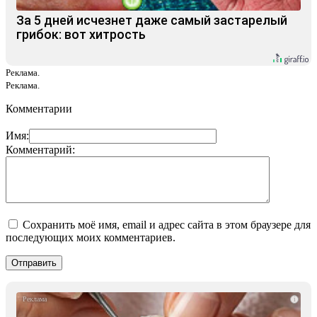
За 5 дней исчезнет даже самый застарелый
грибок: вот хитрость
Реклама.
Реклама.
Комментарии
Имя:
Комментарий:
Сохранить моё имя, email и адрес сайта в этом браузере для
последующих моих комментариев.
i