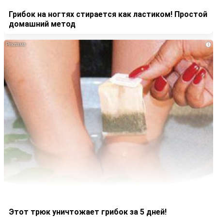
Грибок на ногтях стирается как ластиком! Простой
домашний метод
i
Этот трюк уничтожает грибок за 5 дней!