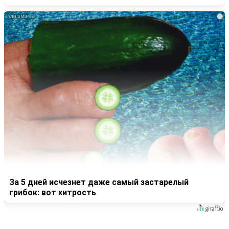
i
За 5 дней исчезнет даже самый застарелый
грибок: вот хитрость