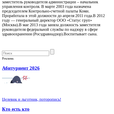
заместитель руководителя администрации – начальник
управления контроля. В марте 2003 года назначена
председателем Контрольно-счетной палаты Коми.
Проработала в этой должности до апреля 2011 года.В 2012
году — генеральный директор ООО «Статус груп»
(Москва).В мае 2013 года заняла должность заместителя
руководителя федеральной службы по надзору в сфере
здравоохранения (Росздравнадзор).Воспитывает сына.
Реклама.
Абитуриент 2026
Целевик и льготник, поторопись!
Кто есть кто