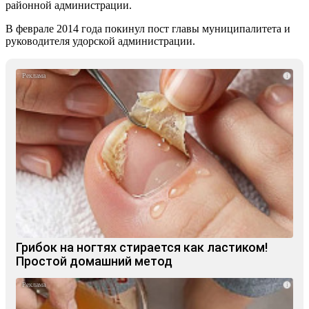
районной администрации.
В феврале 2014 года покинул пост главы муниципалитета и
руководителя удорской администрации.
i
Грибок на ногтях стирается как ластиком!
Простой домашний метод
i