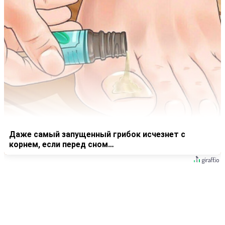
Даже самый запущенный грибок исчезнет с
корнем, если перед сном…