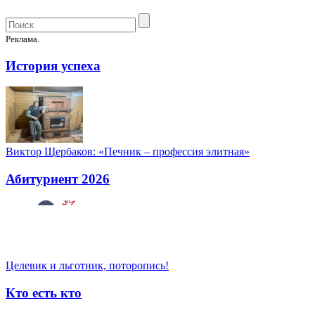
Реклама.
История успеха
Виктор Щербаков: «Печник – профессия элитная»
Абитуриент 2026
Целевик и льготник, поторопись!
Кто есть кто