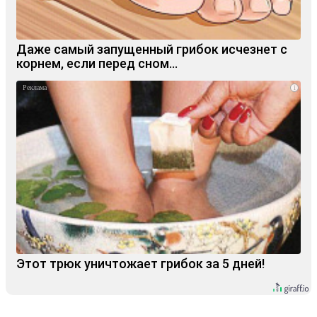
Даже самый запущенный грибок исчезнет с
корнем, если перед сном…
i
Этот трюк уничтожает грибок за 5 дней!