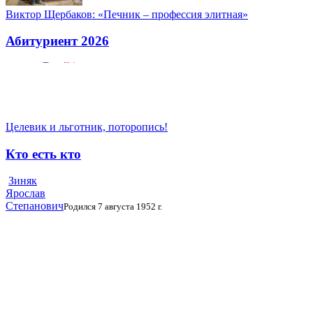
Виктор Щербаков: «Печник – профессия элитная»
Абитуриент 2026
Целевик и льготник, поторопись!
Кто есть кто
Зиняк
Ярослав
Степанович
Родился 7 августа 1952 г.