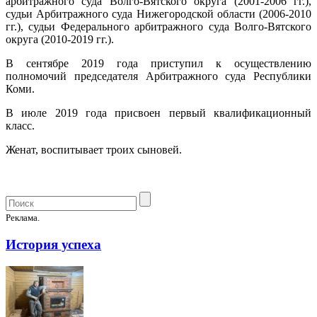
арбитражного суда Волго-Вятского округа (2001-2006 гг.),
судьи Арбитражного суда Нижегородской области (2006-2010
гг.), судьи Федерального арбитражного суда Волго-Вятского
округа (2010-2019 гг.).
В сентябре 2019 года приступил к осуществлению
полномочий председателя Арбитражного суда Республики
Коми.
В июле 2019 года присвоен первый квалификационный
класс.
Женат, воспитывает троих сыновей.
Реклама.
История успеха