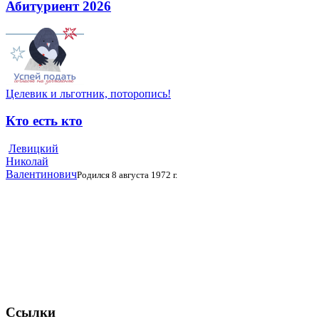
Абитуриент 2026
Целевик и льготник, поторопись!
Кто есть кто
Левицкий
Николай
Валентинович
Родился 8 августа 1972 г.
Ссылки