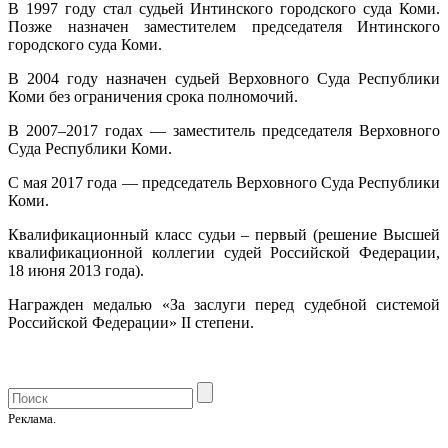
В 1997 году стал судьей Интинского городского суда Коми.
Позже назначен заместителем председателя Интинского
городского суда Коми.
В 2004 году назначен судьей Верховного Суда Республики
Коми без ограничения срока полномочий.
В 2007–2017 годах — заместитель председателя Верховного
Суда Республики Коми.
С мая 2017 года — председатель Верховного Суда Республики
Коми.
Квалификационный класс судьи – первый (решение Высшей
квалификационной коллегии судей Российской Федерации,
18 июня 2013 года).
Награжден медалью «За заслуги перед судебной системой
Российской Федерации» II степени.
Реклама.