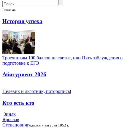
Реклама.
История успеха
Троечникам 100 баллов не светит, или Пять заблуждения о
подготовке к ЕГЭ
Абитуриент 2026
Целевик и льготник, поторопись!
Кто есть кто
Зиняк
Ярослав
Степанович
Родился 7 августа 1952 г.