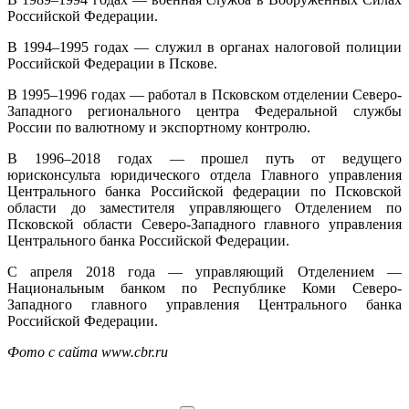
Российской Федерации.
В 1994–1995 годах — служил в органах налоговой полиции
Российской Федерации в Пскове.
В 1995–1996 годах — работал в Псковском отделении Северо-
Западного регионального центра Федеральной службы
России по валютному и экспортному контролю.
В 1996–2018 годах — прошел путь от ведущего
юрисконсульта юридического отдела Главного управления
Центрального банка Российской федерации по Псковской
области до заместителя управляющего Отделением по
Псковской области Северо-Западного главного управления
Центрального банка Российской Федерации.
С апреля 2018 года — управляющий Отделением —
Национальным банком по Республике Коми Северо-
Западного главного управления Центрального банка
Российской Федерации.
Фото с сайта www.cbr.ru