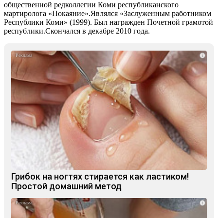
общественной редколлегии Коми республиканского
мартиролога «Покаяние».Являлся «Заслуженным работником
Республики Коми» (1999). Был награжден Почетной грамотой
республики.Скончался в декабре 2010 года.
i
Грибок на ногтях стирается как ластиком!
Простой домашний метод
i