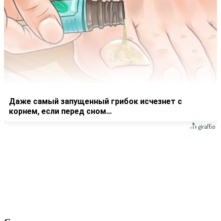
Даже самый запущенный грибок исчезнет с
корнем, если перед сном…