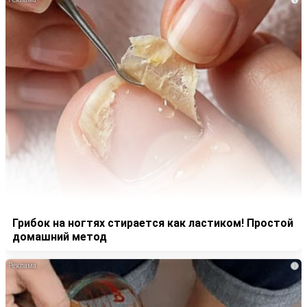
Грибок на ногтях стирается как ластиком! Простой
домашний метод
i