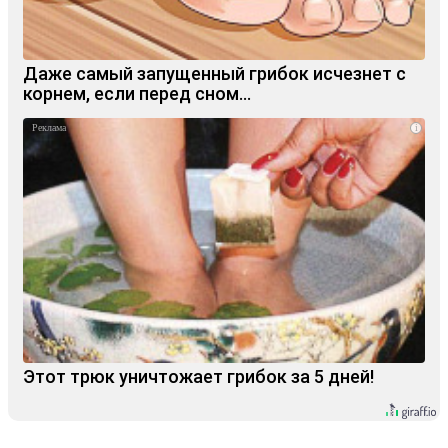
Даже самый запущенный грибок исчезнет с
корнем, если перед сном…
i
Этот трюк уничтожает грибок за 5 дней!