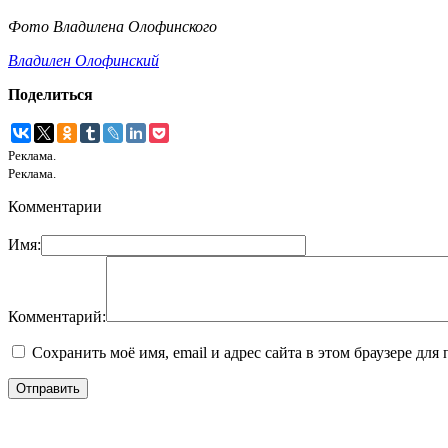
Фото Владилена Олофинского
Владилен Олофинский
Поделиться
Реклама.
Реклама.
Комментарии
Имя:
Комментарий:
Сохранить моё имя, email и адрес сайта в этом браузере д