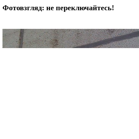
Фотовзгляд: не переключайтесь!