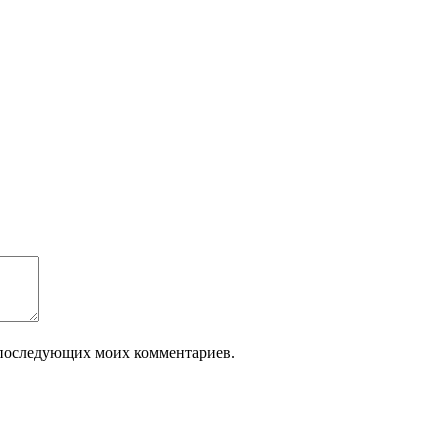
ля последующих моих комментариев.