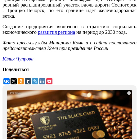
ровный распланированный участок вдоль дороги Сосногорск
- Троицко-Печорск, по его границе идет железнодорожная
ветка.
Создание предприятия включено в стратегию социально-
экономического
развития региона
на период до 2030 года.
Фото пресс-службы Минпрома Коми и с сайта постоянного
представительства Коми при президенте России
Юлия Чупрова
Поделиться
i