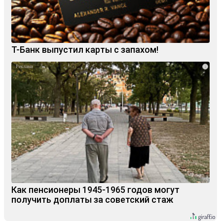
Т-Банк выпустил карты с запахом!
i
Как пенсионеры 1945-1965 годов могут
получить доплаты за советский стаж