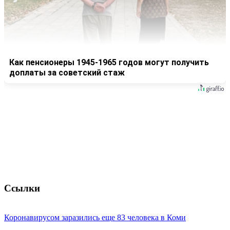
Как пенсионеры 1945-1965 годов могут получить
доплаты за советский стаж
Ссылки
Коронавирусом заразились еще 83 человека в Коми