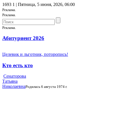
1693
1
| Пятница, 5 июня, 2026, 06:00
Реклама.
Реклама.
Реклама.
Абитуриент 2026
Целевик и льготник, поторопись!
Кто есть кто
Сенаторова
Татьяна
Николаевна
Родилась 6 августа 1974 г.