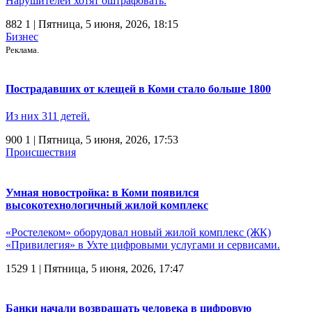
Нарушителей хотят оштрафовать.
882
1
| Пятница, 5 июня, 2026, 18:15
Бизнес
Реклама.
Пострадавших от клещей в Коми стало больше 1800
Из них 311 детей.
900
1
| Пятница, 5 июня, 2026, 17:53
Происшествия
Умная новостройка: в Коми появился
высокотехнологичный жилой комплекс
«Ростелеком» оборудовал новый жилой комплекс (ЖК)
«Привилегия» в Ухте цифровыми услугами и сервисами.
1529
1
| Пятница, 5 июня, 2026, 17:47
Банки начали возвращать человека в цифровую