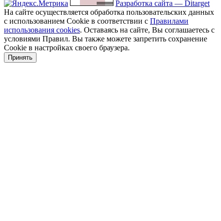
Разработка сайта — Ditarget
На сайте осуществляется обработка пользовательских данных
с использованием Cookie в соответствии с
Правилами
использования cookies
. Оставаясь на сайте, Вы соглашаетесь с
условиями Правил. Вы также можете запретить сохранение
Cookie в настройках своего браузера.
Принять