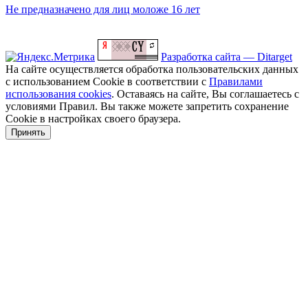
Не предназначено для лиц моложе 16 лет
Разработка сайта — Ditarget
На сайте осуществляется обработка пользовательских данных
с использованием Cookie в соответствии с
Правилами
использования cookies
. Оставаясь на сайте, Вы соглашаетесь с
условиями Правил. Вы также можете запретить сохранение
Cookie в настройках своего браузера.
Принять