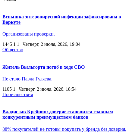
Вспышка энтеровирусной инфекции зафиксирована в
Воркуте
Организованы проверки.
1445
1
1
| Четверг, 2 июля, 2026, 19:04
Общество
Житель Выльгорта погиб в ходе СВО
Не стало Павла Гуляева.
1105
1
| Четверг, 2 июля, 2026, 18:54
Происшествия
Владислав Крейнин: доверие становится главным
конкурентным преимуществом банков
88% покупателей не готовы покупать у бренда без доверия.