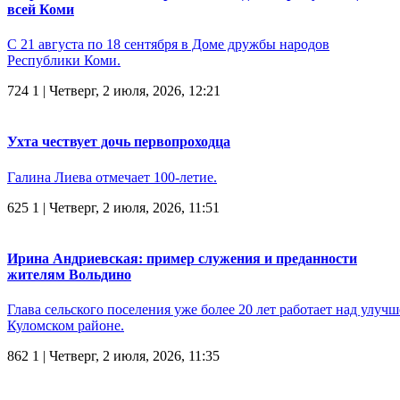
всей Коми
С 21 августа по 18 сентября в Доме дружбы народов
Республики Коми.
724
1
| Четверг, 2 июля, 2026, 12:21
Ухта чествует дочь первопроходца
Галина Лиева отмечает 100-летие.
625
1
| Четверг, 2 июля, 2026, 11:51
Ирина Андриевская: пример служения и преданности
жителям Вольдино
Глава сельского поселения уже более 20 лет работает над улуч
Куломском районе.
862
1
| Четверг, 2 июля, 2026, 11:35