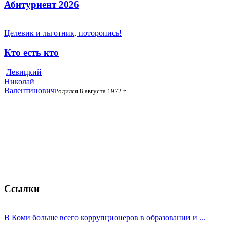
Абитуриент 2026
Целевик и льготник, поторопись!
Кто есть кто
Левицкий
Николай
Валентинович
Родился 8 августа 1972 г.
Ссылки
В Коми больше всего коррупционеров в образовании и ...