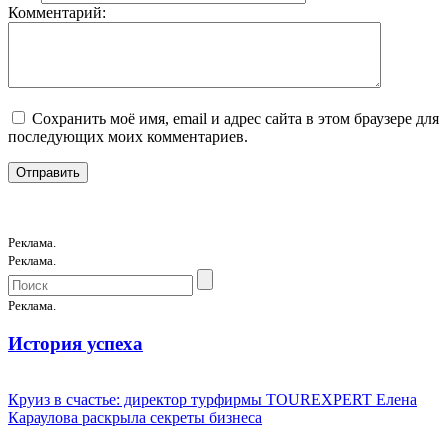
Комментарий:
Сохранить моё имя, email и адрес сайта в этом браузере для
последующих моих комментариев.
Реклама.
Реклама.
Реклама.
История успеха
Круиз в счастье: директор турфирмы TOUREXPERT Елена
Караулова раскрыла секреты бизнеса