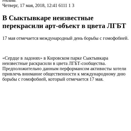
Реклама.
Четверг, 17 мая, 2018, 12:41
6111
1
3
В Сыктывкаре неизвестные
перекрасили арт-объект в цвета ЛГБТ
17 мая отмечается международный день борьбы с гомофобией.
«Сердце в ладонях» в Кировском парке Сыктывкара
неизвестные раскрасили в цвета ЛГБТ-сообщества.
Предположительно данным перформансом активисты хотели
привлечь внимание общественности к международному дню
борьбы с гомофобией, который отмечается 17 мая.