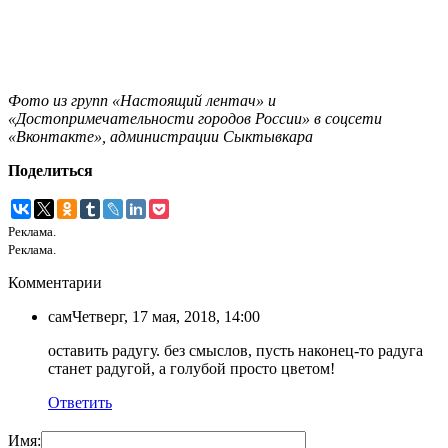
Фото из групп «Настоящий лентач» и
«Достопримечательности городов России» в соцсети
«Вконтакте», администрации Сыктывкара
Поделиться
Реклама.
Реклама.
Комментарии
сам
Четверг, 17 мая, 2018, 14:00
оставить радугу. без смыслов, пусть наконец-то радуга
станет радугой, а голубой просто цветом!
Ответить
Имя: