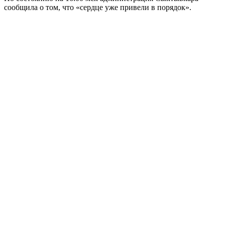
сообщила о том, что «сердце уже привели в порядок».