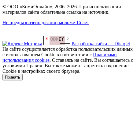
© ООО «КомиОнлайн», 2006–2026. При использовании
материалов сайта обязательна ссылка на источник.
Не предназначено для лиц моложе 16 лет
Разработка сайта — Ditarget
На сайте осуществляется обработка пользовательских данных
с использованием Cookie в соответствии с
Правилами
использования cookies
. Оставаясь на сайте, Вы соглашаетесь с
условиями Правил. Вы также можете запретить сохранение
Cookie в настройках своего браузера.
Принять