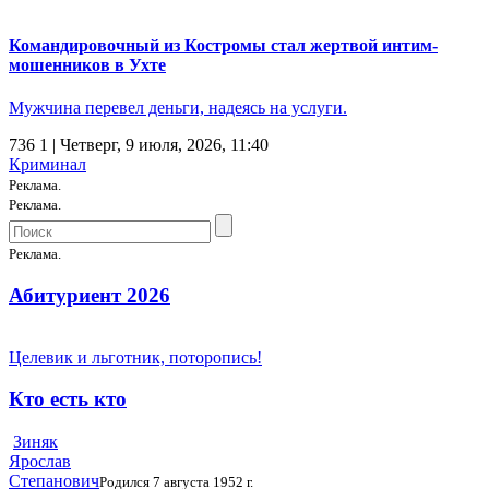
Командировочный из Костромы стал жертвой интим-
мошенников в Ухте
Мужчина перевел деньги, надеясь на услуги.
736
1
| Четверг, 9 июля, 2026, 11:40
Криминал
Реклама.
Реклама.
Реклама.
Абитуриент 2026
Целевик и льготник, поторопись!
Кто есть кто
Зиняк
Ярослав
Степанович
Родился 7 августа 1952 г.