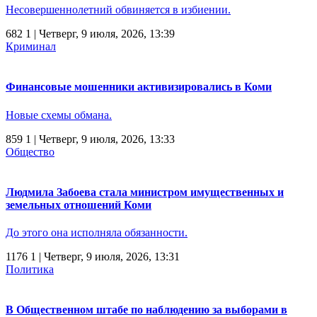
Несовершеннолетний обвиняется в избиении.
682
1
| Четверг, 9 июля, 2026, 13:39
Криминал
Финансовые мошенники активизировались в Коми
Новые схемы обмана.
859
1
| Четверг, 9 июля, 2026, 13:33
Общество
Людмила Забоева стала министром имущественных и
земельных отношений Коми
До этого она исполняла обязанности.
1176
1
| Четверг, 9 июля, 2026, 13:31
Политика
В Общественном штабе по наблюдению за выборами в