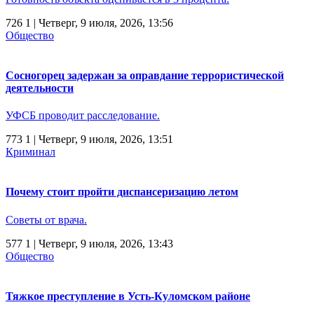
726
1
| Четверг, 9 июля, 2026, 13:56
Общество
Сосногорец задержан за оправдание террористической
деятельности
УФСБ проводит расследование.
773
1
| Четверг, 9 июля, 2026, 13:51
Криминал
Почему стоит пройти диспансеризацию летом
Советы от врача.
577
1
| Четверг, 9 июля, 2026, 13:43
Общество
Тяжкое преступление в Усть-Куломском районе