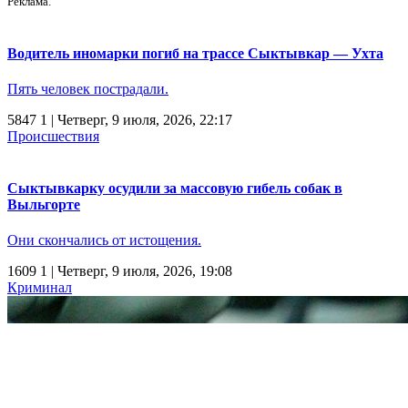
Реклама.
Водитель иномарки погиб на трассе Сыктывкар — Ухта
Пять человек пострадали.
5847
1
| Четверг, 9 июля, 2026, 22:17
Происшествия
Сыктывкарку осудили за массовую гибель собак в
Выльгорте
Они скончались от истощения.
1609
1
| Четверг, 9 июля, 2026, 19:08
Криминал