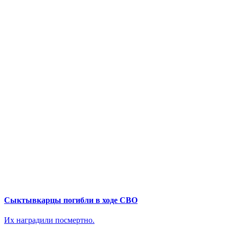
Сыктывкарцы погибли в ходе СВО
Их наградили посмертно.