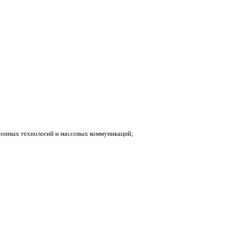
ионных технологий и массовых коммуникаций;