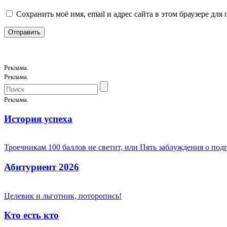
Сохранить моё имя, email и адрес сайта в этом браузере д
Реклама.
Реклама.
Реклама.
История успеха
Троечникам 100 баллов не светит, или Пять заблуждения о под
Абитуриент 2026
Целевик и льготник, поторопись!
Кто есть кто