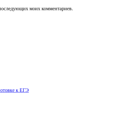
ля последующих моих комментариев.
готовке к ЕГЭ