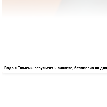
Вода в Тюмени: результаты анализа, безопасна ли для