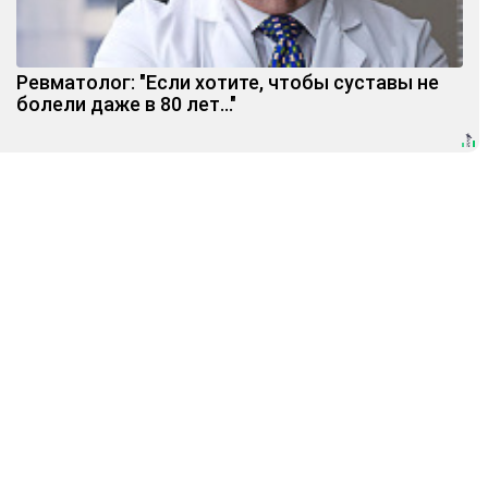
Ревматолог: "Если хотите, чтобы суставы не
болели даже в 80 лет..."