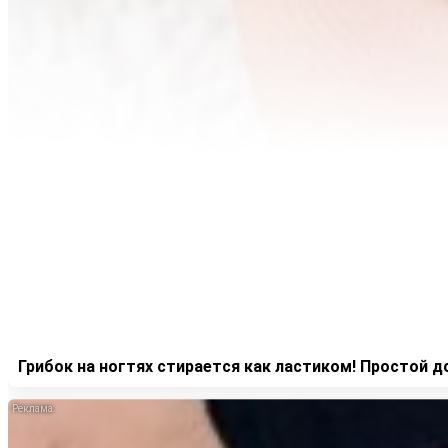
Грибок на ногтях стирается как ластиком! Простой 