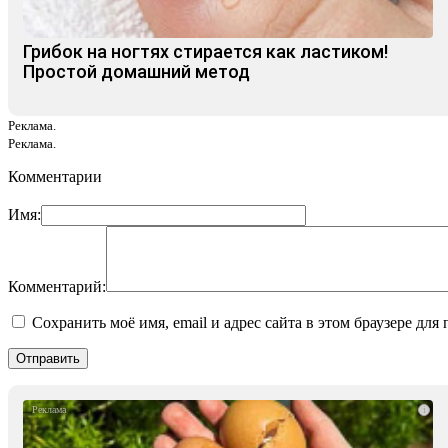
Грибок на ногтях стирается как ластиком!
Простой домашний метод
Реклама.
Реклама.
Комментарии
Имя:
Комментарий:
Сохранить моё имя, email и адрес сайта в этом браузере д
i