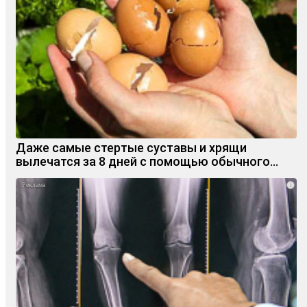
Даже самые стертые суставы и хрящи
вылечатся за 8 дней с помощью обычного…
i