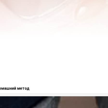
домашний метод