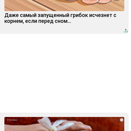
Даже самый запущенный грибок исчезнет с
корнем, если перед сном…
i