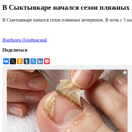
В Сыктывкаре начался сезон пляжных 
В Сыктывкаре начался сезон пляжных вечеринок. В ночь с 5 на
Владилен Олофинский
Поделиться
i