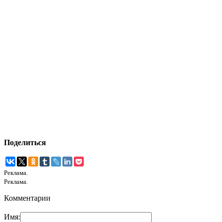
Поделиться
Реклама.
Реклама.
Комментарии
Имя: