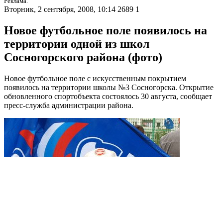
Реклама.
Вторник, 2 сентября, 2008, 10:14
2689
1
Новое футбольное поле появилось на
территории одной из школ
Сосногорского района (фото)
Новое футбольное поле с искусственным покрытием
появилось на территории школы №3 Сосногорска. Открытие
обновленного спортобъекта состоялось 30 августа, сообщает
пресс-служба администрации района.