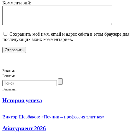
Комментарий:
Сохранить моё имя, email и адрес сайта в этом браузере для
последующих моих комментариев.
Реклама.
Реклама.
Реклама.
История успеха
Виктор Щербаков: «Печник – профессия элитная»
Абитуриент 2026