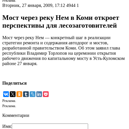
Реклама.
Вторник, 27 января, 2009, 17:12
4944
1
Мост через реку Нем в Коми откроет
перспективы для лесозаготовителей
Мост через реку Нем — конкретный шаг в реализации
стратегии ремонта и содержания автодорог и мостов,
разработанной правительством Коми. Об этом заявил глава
республики Владимир Торлопов на церемонии открытия
рабочего движения по капитальному мосту в Усть-Куломском
районе 27 января.
Поделиться
Реклама.
Реклама.
Комментарии
Имя: