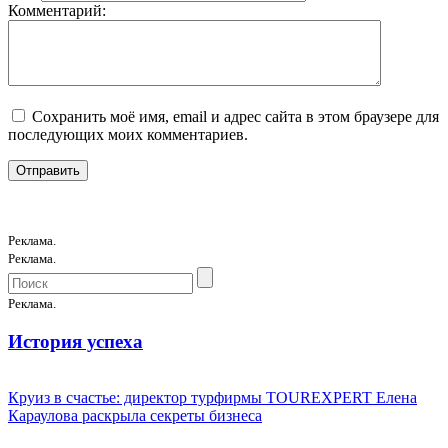
Комментарий:
Сохранить моё имя, email и адрес сайта в этом браузере для
последующих моих комментариев.
Реклама.
Реклама.
Реклама.
История успеха
Круиз в счастье: директор турфирмы TOUREXPERT Елена
Караулова раскрыла секреты бизнеса