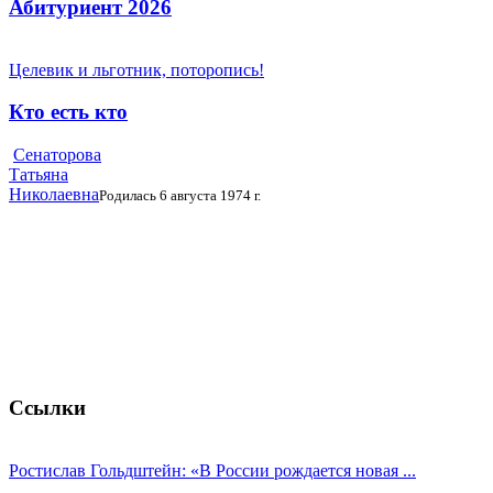
Абитуриент 2026
Целевик и льготник, поторопись!
Кто есть кто
Сенаторова
Татьяна
Николаевна
Родилась 6 августа 1974 г.
Ссылки
Ростислав Гольдштейн: «В России рождается новая ...