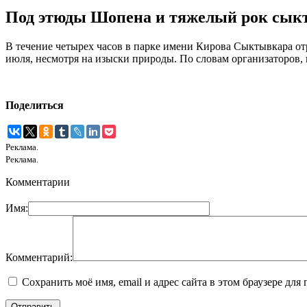
Под этюды Шопена и тяжелый рок сыкт
В течение четырех часов в парке имени Кирова Сыктывкара от
июля, несмотря на изыски природы. По словам организаторов, 
Поделиться
Реклама.
Реклама.
Комментарии
Имя:
Комментарий:
Сохранить моё имя, email и адрес сайта в этом браузере д