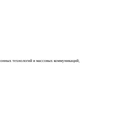
ионных технологий и массовых коммуникаций;