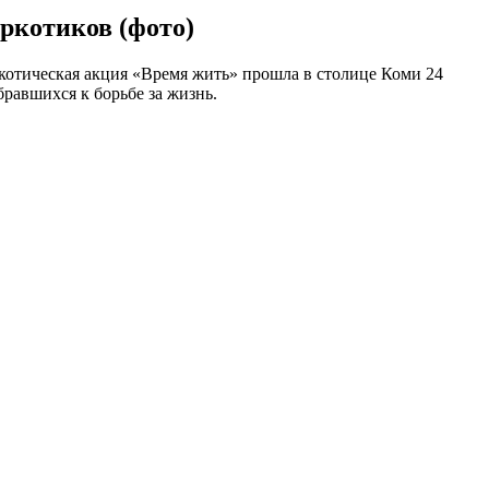
ркотиков (фото)
ркотическая акция «Время жить» прошла в столице Коми 24
бравшихся к борьбе за жизнь.