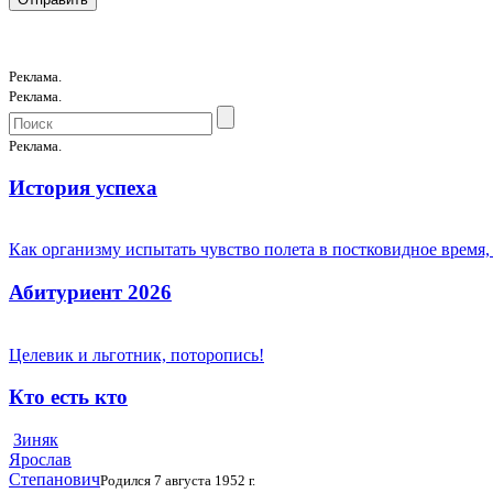
Реклама.
Реклама.
Реклама.
История успеха
Как организму испытать чувство полета в постковидное время,
Абитуриент 2026
Целевик и льготник, поторопись!
Кто есть кто
Зиняк
Ярослав
Степанович
Родился 7 августа 1952 г.