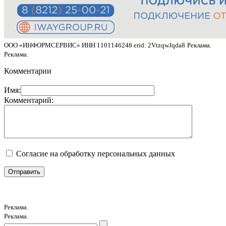
ООО «ИНФОРМСЕРВИС» ИНН 1101146248 erid: 2VtzqwJqda8
Реклама.
Реклама.
Комментарии
Имя:
Комментарий:
Согласие на обработку персональных данных
Реклама.
Реклама.