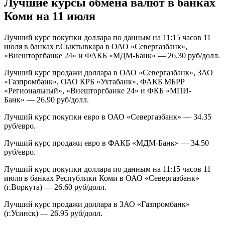
Лучшие курсы обмена валют в банках
Коми на 11 июля
Лучший курс покупки доллара по данным на 11:15 часов 11
июля в банках г.Сыктывкара в ОАО «Севергазбанк»,
«Внешторгбанке 24» и ФАКБ «МДМ-Банк» — 26.30 руб/долл.
Лучший курс продажи доллара в ОАО «Севергазбанк», ЗАО
«Газпромбанк», ОАО КРБ «Ухтабанк», ФАКБ МБРР
«Региональный», «Внешторгбанке 24» и ФКБ «МПИ-
Банк» — 26.90 руб/долл.
Лучший курс покупки евро в ОАО «Севергазбанк» — 34.35
руб/евро.
Лучший курс продажи евро в ФАКБ «МДМ-Банк» — 34.50
руб/евро.
Лучший курс покупки доллара по данным на 11:15 часов 11
июля в банках Республики Коми в ОАО «Севергазбанк»
(г.Воркута) — 26.60 руб/долл.
Лучший курс продажи доллара в ЗАО «Газпромбанк»
(г.Усинск) — 26.95 руб/долл.