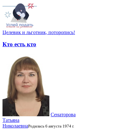
Целевик и льготник, поторопись!
Кто есть кто
Сенаторова
Татьяна
Николаевна
Родилась 6 августа 1974 г.