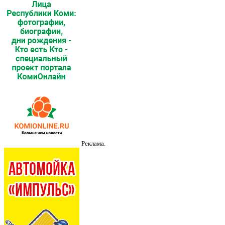
Реклама.