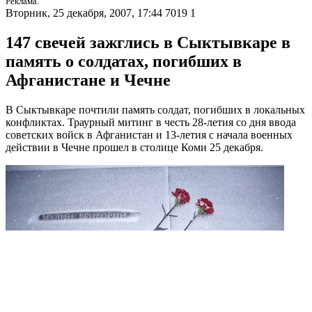
Реклама.
Вторник, 25 декабря, 2007, 17:44
7019
1
147 свечей зажглись в Сыктывкаре в
память о солдатах, погибших в
Афганистане и Чечне
В Сыктывкаре почтили память солдат, погибших в локальных
конфликтах. Траурный митинг в честь 28-летия со дня ввода
советских войск в Афганистан и 13-летия с начала военных
действии в Чечне прошел в столице Коми 25 декабря.