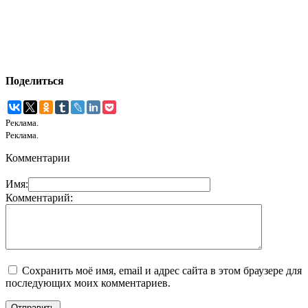
Поделиться
Реклама.
Реклама.
Комментарии
Имя:
Комментарий:
Сохранить моё имя, email и адрес сайта в этом браузере для
последующих моих комментариев.