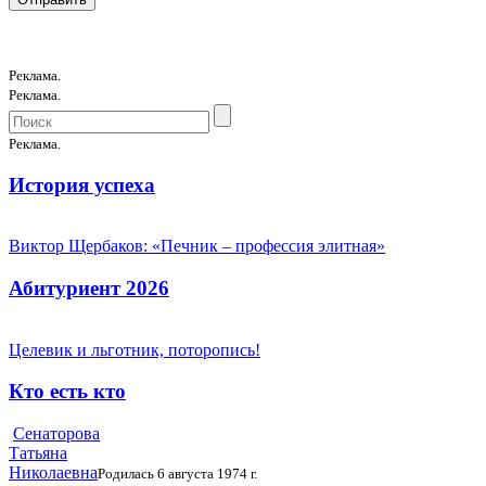
Реклама.
Реклама.
Реклама.
История успеха
Виктор Щербаков: «Печник – профессия элитная»
Абитуриент 2026
Целевик и льготник, поторопись!
Кто есть кто
Сенаторова
Татьяна
Николаевна
Родилась 6 августа 1974 г.