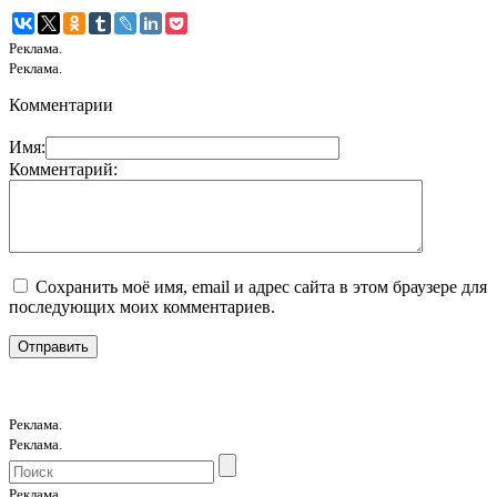
Реклама.
Реклама.
Комментарии
Имя:
Комментарий:
Сохранить моё имя, email и адрес сайта в этом браузере для
последующих моих комментариев.
Реклама.
Реклама.
Реклама.