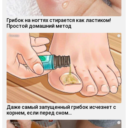
Грибок на ногтях стирается как ластиком!
Простой домашний метод
i
Даже самый запущенный грибок исчезнет с
корнем, если перед сном…
i