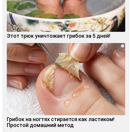
Этот трюк уничтожает грибок за 5 дней!
i
Грибок на ногтях стирается как ластиком!
Простой домашний метод