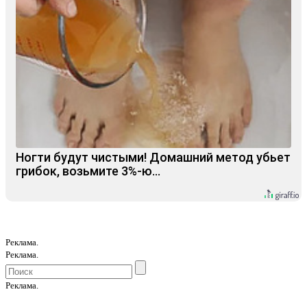
Ногти будут чистыми! Домашний метод убьет
грибок, возьмите 3%-ю…
Реклама.
Реклама.
Реклама.