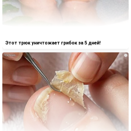
Этот трюк уничтожает грибок за 5 дней!
i