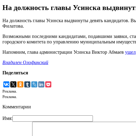
На должность главы Усинска выдвинут
На должность главы Усинска выдвинуты девять кандидатов. Вы
Филатова.
Возможными последними кандидатами, подавшими заявки, ста
городского комитета по управлению муниципальным имущес
Напомним, глава администрации Усинска Виктор Абмаев
ушел
Владилен Олофинский
Поделиться
Реклама.
Реклама.
Комментарии
Имя: