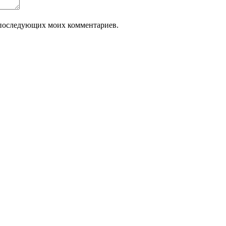
ля последующих моих комментариев.