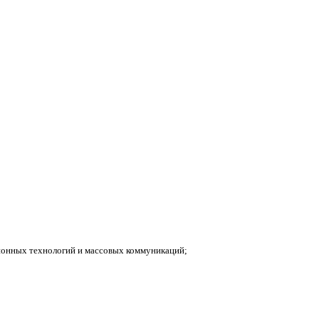
ионных технологий и массовых коммуникаций;