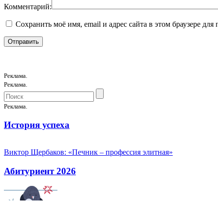
Комментарий:
Сохранить моё имя, email и адрес сайта в этом браузере д
Реклама.
Реклама.
Реклама.
История успеха
Виктор Щербаков: «Печник – профессия элитная»
Абитуриент 2026