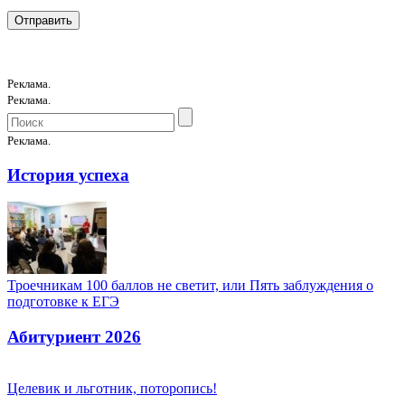
Реклама.
Реклама.
Реклама.
История успеха
Троечникам 100 баллов не светит, или Пять заблуждения о
подготовке к ЕГЭ
Абитуриент 2026
Целевик и льготник, поторопись!