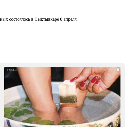
ных состоялось в Сыктывкаре 8 апреля.
i