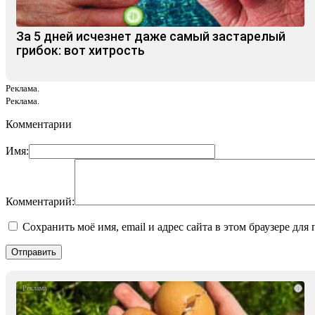
За 5 дней исчезнет даже самый застарелый
грибок: вот хитрость
Реклама.
Реклама.
Комментарии
Имя:
Комментарий:
Сохранить моё имя, email и адрес сайта в этом браузере д
i