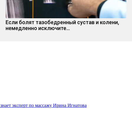
Если болят тазобедренный сустав и колени,
немедленно исключите...
 знает эксперт по массажу Ирина Игнатова