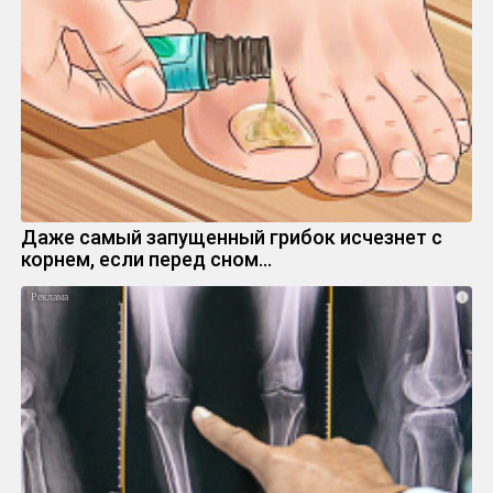
Даже самый запущенный грибок исчезнет с
корнем, если перед сном…
i