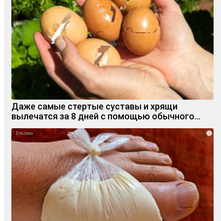
Даже самые стертые суставы и хрящи
вылечатся за 8 дней с помощью обычного…
i