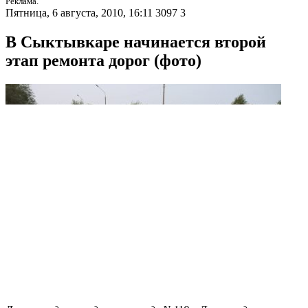
Реклама.
Пятница, 6 августа, 2010, 16:11
3097
3
В Сыктывкаре начинается второй
этап ремонта дорог (фото)