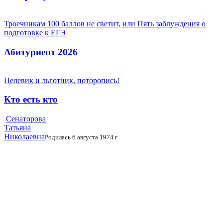
Троечникам 100 баллов не светит, или Пять заблуждения о
подготовке к ЕГЭ
Абитуриент 2026
Целевик и льготник, поторопись!
Кто есть кто
Сенаторова
Татьяна
Николаевна
Родилась 6 августа 1974 г.