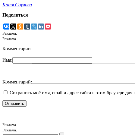
Катя Соулова
Поделиться
Реклама.
Реклама.
Комментарии
Имя:
Комментарий:
Сохранить моё имя, email и адрес сайта в этом браузере д
Реклама.
Реклама.