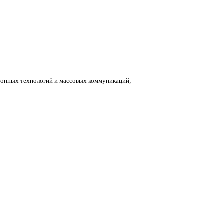
ионных технологий и массовых коммуникаций;