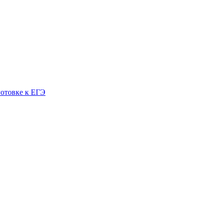
готовке к ЕГЭ