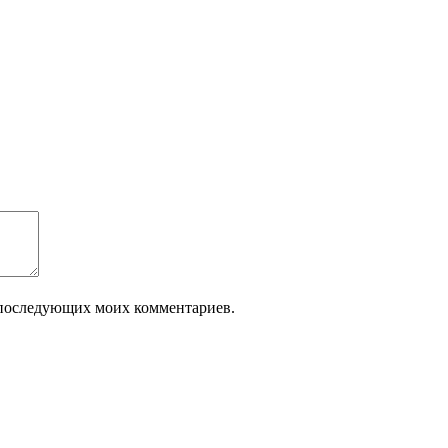
ля последующих моих комментариев.