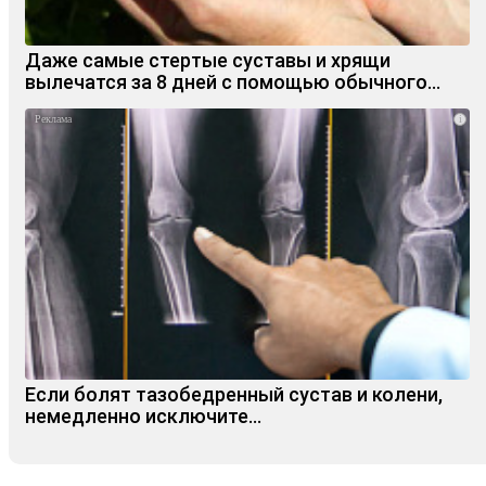
Даже самые стертые суставы и хрящи
вылечатся за 8 дней с помощью обычного…
i
Если болят тазобедренный сустав и колени,
немедленно исключите...