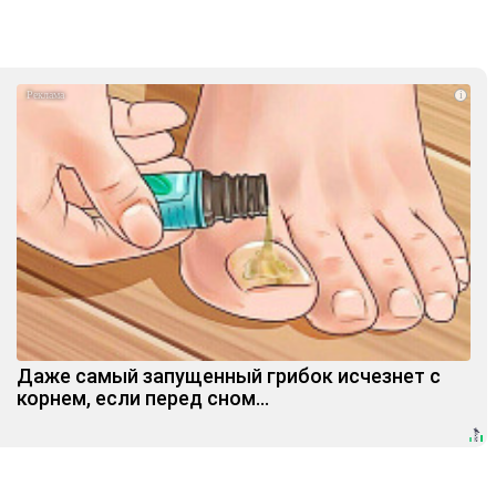
i
Даже самый запущенный грибок исчезнет с
корнем, если перед сном…