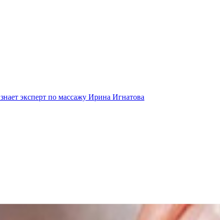
 знает эксперт по массажу Ирина Игнатова