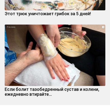
Этот трюк уничтожает грибок за 5 дней!
i
Если болит тазобедренный сустав и колени,
ежедневно втирайте...