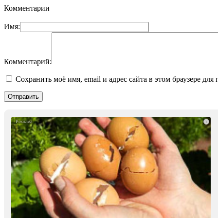
Комментарии
Имя:
Комментарий:
Сохранить моё имя, email и адрес сайта в этом браузере д
i