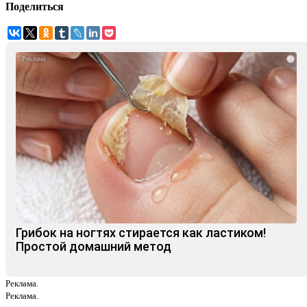
Поделиться
i
Грибок на ногтях стирается как ластиком!
Простой домашний метод
Реклама.
Реклама.