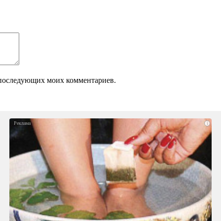
ля последующих моих комментариев.
i