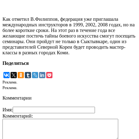
Как отметил В.Филиппов, федерация уже приглашала
международных инструкторов в 1999, 2002, 2008 годах, но на
более короткие сроки. На этот раз в течение года все
желающие постичь тайны боевого искусства смогут посещать
семинары. Они пройдут не только в Сыктывкаре, один из
представителей Северной Кореи будет проводить мастер-
классы в разных городах Коми.
Поделиться
Реклама.
Реклама.
Комментарии
Имя:
Комментарий: