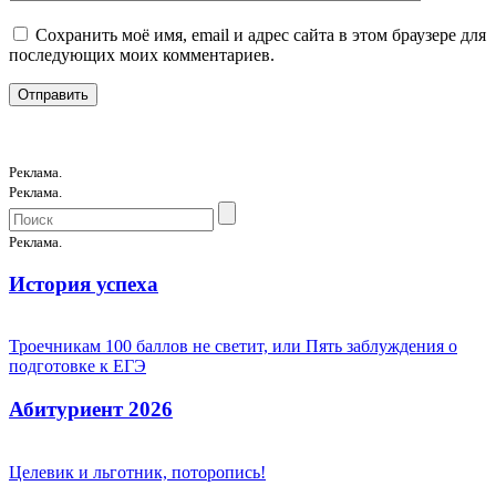
Сохранить моё имя, email и адрес сайта в этом браузере для
последующих моих комментариев.
Реклама.
Реклама.
Реклама.
История успеха
Троечникам 100 баллов не светит, или Пять заблуждения о
подготовке к ЕГЭ
Абитуриент 2026
Целевик и льготник, поторопись!