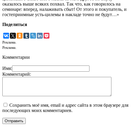
оказалось выше всяких похвал. Так что, как говорилось на
семинаре: вперед, налаживать сбыт! От этого и покупатель, и
гостеприимные усть-цилемы в накладе точно не будут…»
Поделиться
Реклама.
Реклама.
Комментарии
Имя:
Комментарий:
Сохранить моё имя, email и адрес сайта в этом браузере для
последующих моих комментариев.