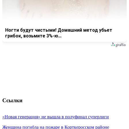
Ногти будут чистыми! Домашний метод убьет
грибок, возьмите 3%-ю…
Ссылки
«Новая генерация» не вышла в полуфинал суперлиги
Женщина погибла на пожаре в Корткеросском районе