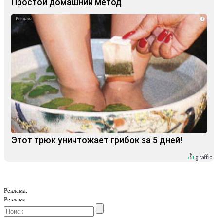
Простой домашний метод
i
Этот трюк уничтожает грибок за 5 дней!
Реклама.
Реклама.