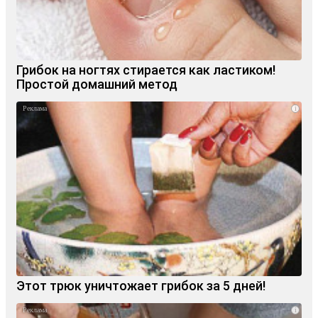
Грибок на ногтях стирается как ластиком!
Простой домашний метод
i
Этот трюк уничтожает грибок за 5 дней!
i