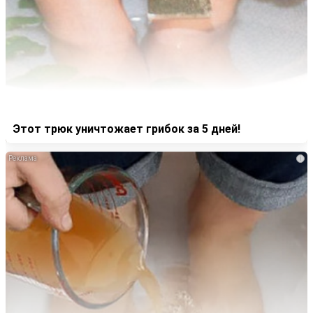
Этот трюк уничтожает грибок за 5 дней!
i