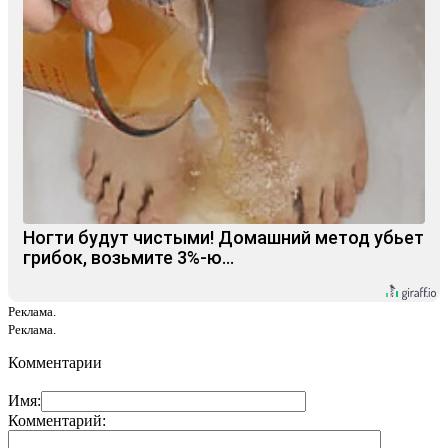
Ногти будут чистыми! Домашний метод убьет
грибок, возьмите 3%-ю…
Реклама.
Реклама.
Комментарии
Имя:
Комментарий: