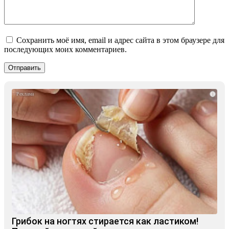
Сохранить моё имя, email и адрес сайта в этом браузере для
последующих моих комментариев.
i
Грибок на ногтях стирается как ластиком!