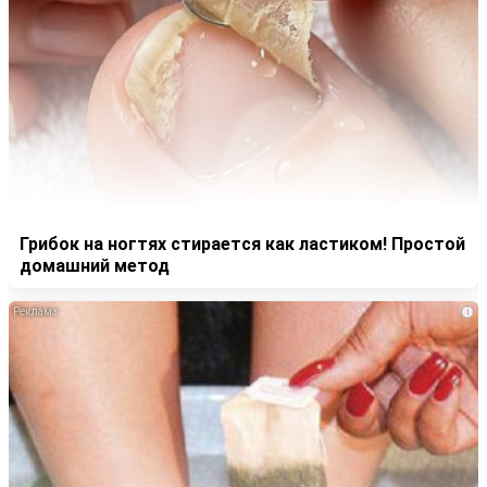
Грибок на ногтях стирается как ластиком! Простой
домашний метод
i