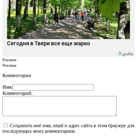
Сегодня в Твери все еще жарко
Реклама.
Реклама.
Комментарии
Имя:
Комментарий:
Сохранить моё имя, email и адрес сайта в этом браузере для
последующих моих комментариев.