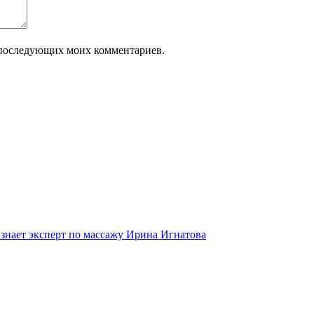
ля последующих моих комментариев.
 знает эксперт по массажу Ирина Игнатова