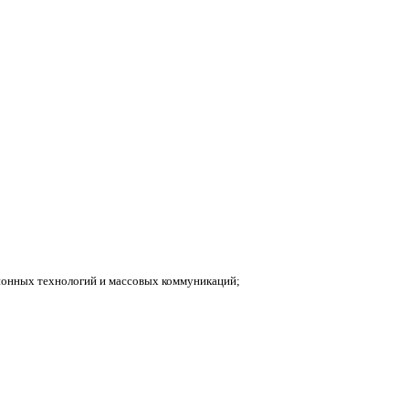
ионных технологий и массовых коммуникаций;