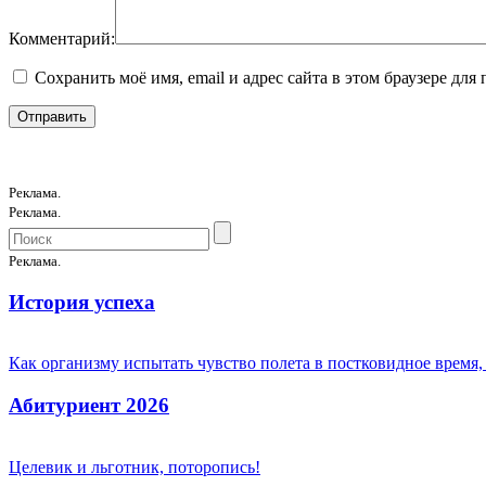
Комментарий:
Сохранить моё имя, email и адрес сайта в этом браузере д
Реклама.
Реклама.
Реклама.
История успеха
Как организму испытать чувство полета в постковидное время,
Абитуриент 2026
Целевик и льготник, поторопись!