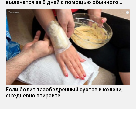
вылечатся за 8 дней с помощью обычного…
i
Если болит тазобедренный сустав и колени,
ежедневно втирайте...