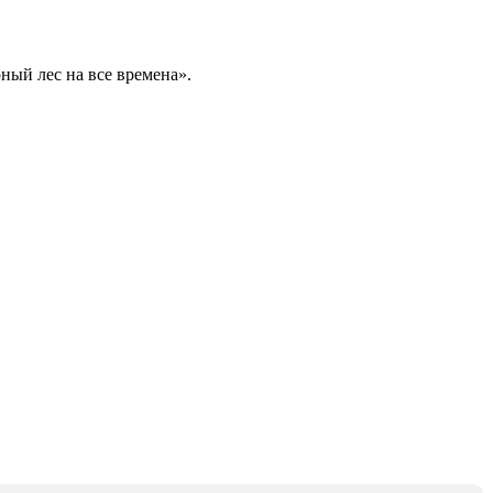
ный лес на все времена».