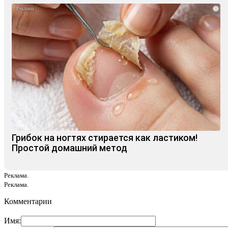
i
Грибок на ногтях стирается как ластиком!
Простой домашний метод
Реклама.
Реклама.
Комментарии
Имя: