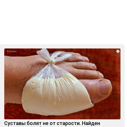
i
Суставы болят не от старости. Найден