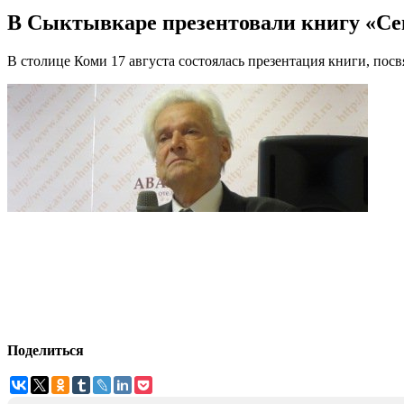
В Сыктывкаре презентовали книгу «Сев
В столице Коми 17 августа состоялась презентация книги, по
Поделиться