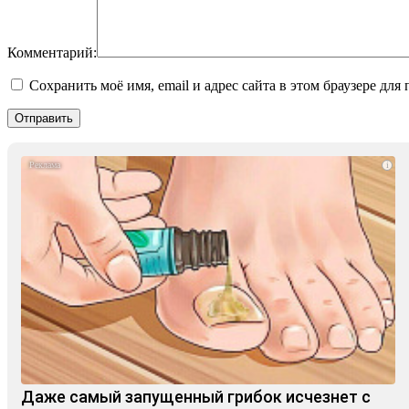
Комментарий:
Сохранить моё имя, email и адрес сайта в этом браузере д
i
Даже самый запущенный грибок исчезнет с