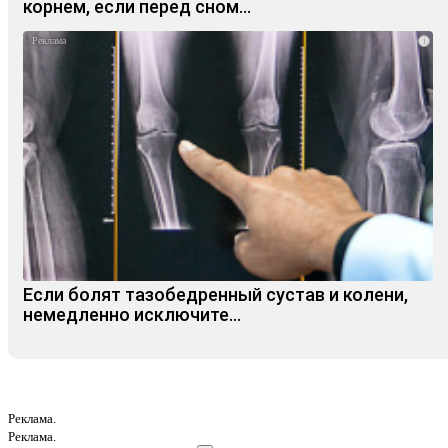
корнем, если перед сном…
i
Если болят тазобедренный сустав и колени,
немедленно исключите...
Реклама.
Реклама.