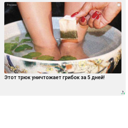
i
Этот трюк уничтожает грибок за 5 дней!