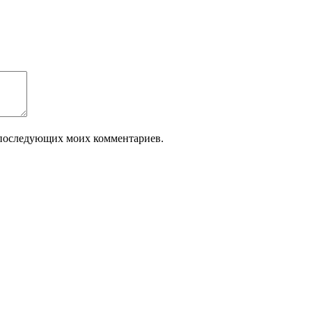
ля последующих моих комментариев.