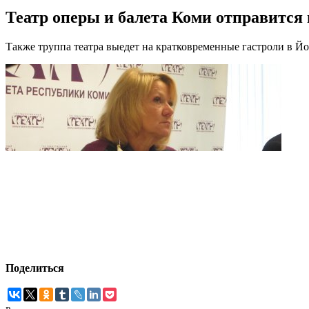
Театр оперы и балета Коми отправится
Также труппа театра выедет на кратковременные гастроли в Йо
Поделиться