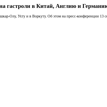
 на гастроли в Китай, Англию и Германи
шкар-Олу, Ухту и в Воркуту. Об этом на пресс-конференции 13 с