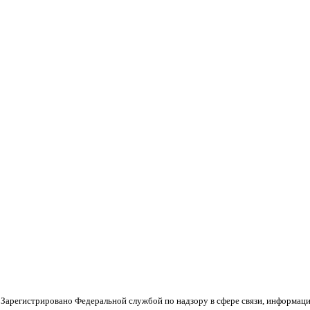
 Зарегистрировано Федеральной службой по надзору в сфере связи, информац