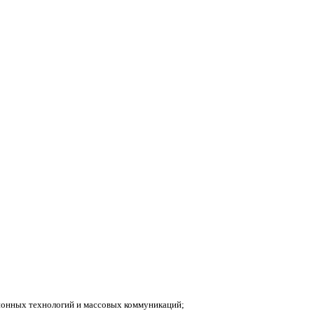
ионных технологий и массовых коммуникаций;