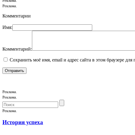
Реклама.
Реклама.
Комментарии
Имя:
Комментарий:
Сохранить моё имя, email и адрес сайта в этом браузере д
Реклама.
Реклама.
Реклама.
История успеха