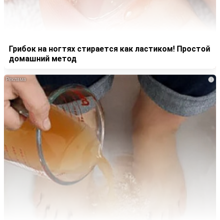
Грибок на ногтях стирается как ластиком! Простой
домашний метод
i