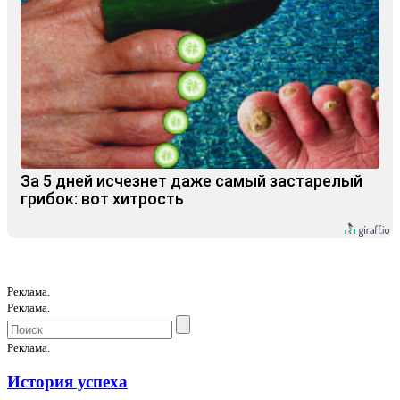
За 5 дней исчезнет даже самый застарелый
грибок: вот хитрость
Реклама.
Реклама.
Реклама.
История успеха