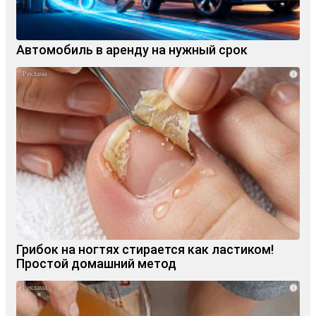
Автомобиль в аренду на нужный срок
i
Грибок на ногтях стирается как ластиком!
Простой домашний метод
i