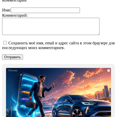
Комментарии
Имя:
Комментарий:
Сохранить моё имя, email и адрес сайта в этом браузере для
последующих моих комментариев.
i