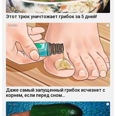
Этот трюк уничтожает грибок за 5 дней!
i
Даже самый запущенный грибок исчезнет с
корнем, если перед сном…
i