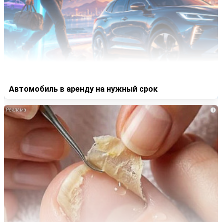
Автомобиль в аренду на нужный срок
i