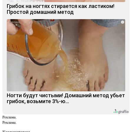
Грибок на ногтях стирается как ластиком!
Простой домашний метод
i
Ногти будут чистыми! Домашний метод убьет
грибок, возьмите 3%-ю…
Реклама.
Реклама.