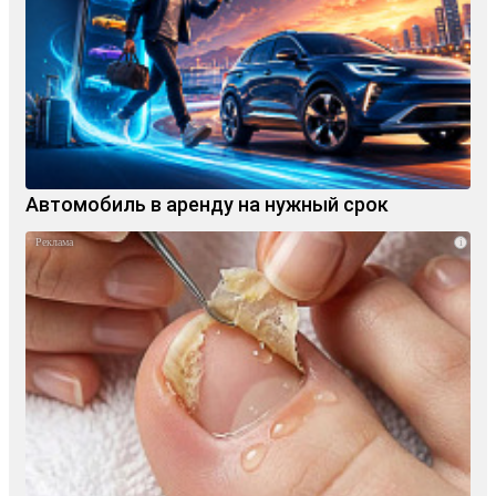
Автомобиль в аренду на нужный срок
i