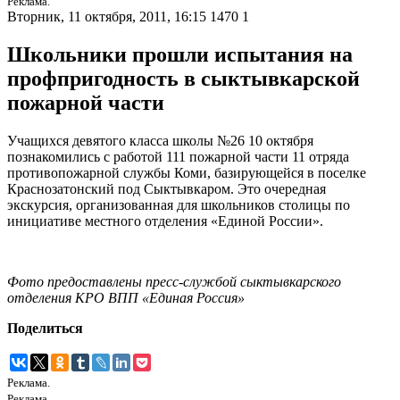
Реклама.
Вторник, 11 октября, 2011, 16:15
1470
1
Школьники прошли испытания на
профпригодность в сыктывкарской
пожарной части
Учащихся девятого класса школы №26 10 октября
познакомились с работой 111 пожарной части 11 отряда
противопожарной службы Коми, базирующейся в поселке
Краснозатонский под Сыктывкаром. Это очередная
экскурсия, организованная для школьников столицы по
инициативе местного отделения «Единой России».
Фото предоставлены пресс-службой сыктывкарского
отделения КРО ВПП «Единая Россия»
Поделиться
Реклама.
Реклама.