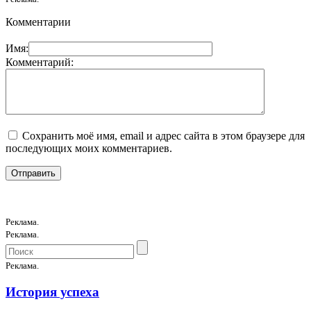
Комментарии
Имя:
Комментарий:
Сохранить моё имя, email и адрес сайта в этом браузере для
последующих моих комментариев.
Реклама.
Реклама.
Реклама.
История успеха