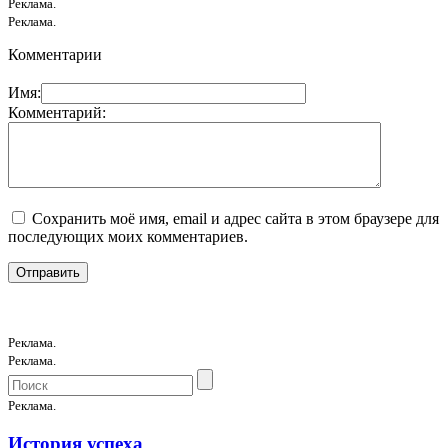
Реклама.
Реклама.
Комментарии
Имя:
Комментарий:
Сохранить моё имя, email и адрес сайта в этом браузере для
последующих моих комментариев.
Реклама.
Реклама.
Реклама.
История успеха