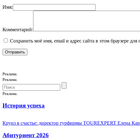
Имя:
Комментарий:
Сохранить моё имя, email и адрес сайта в этом браузере д
Реклама.
Реклама.
Реклама.
История успеха
Круиз в счастье: директор турфирмы TOUREXPERT Елена Кара
Абитуриент 2026