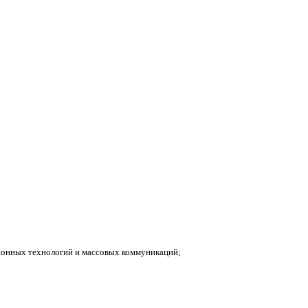
ионных технологий и массовых коммуникаций;