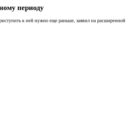
ному периоду
риступить к ней нужно еще раньше, заявил на расширенной