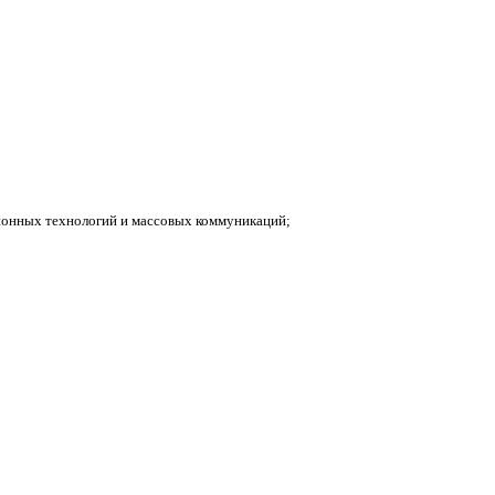
ионных технологий и массовых коммуникаций;