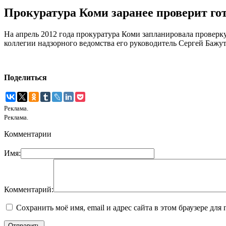
Прокуратура Коми заранее проверит го
На апрель 2012 года прокуратура Коми запланировала проверк
коллегии надзорного ведомства его руководитель Сергей Бажут
Поделиться
Реклама.
Реклама.
Комментарии
Имя:
Комментарий:
Сохранить моё имя, email и адрес сайта в этом браузере д