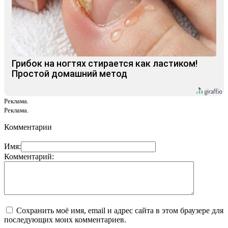
Грибок на ногтях стирается как ластиком!
Простой домашний метод
Реклама.
Реклама.
Комментарии
Имя:
Комментарий:
Сохранить моё имя, email и адрес сайта в этом браузере для
последующих моих комментариев.