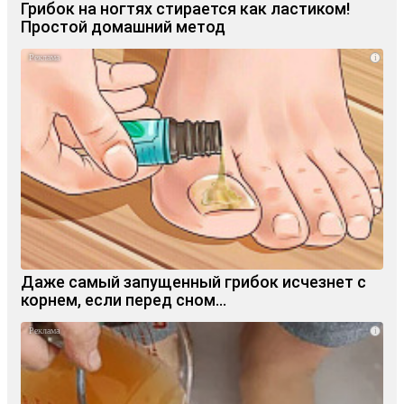
Грибок на ногтях стирается как ластиком!
Простой домашний метод
i
Даже самый запущенный грибок исчезнет с
корнем, если перед сном…
i