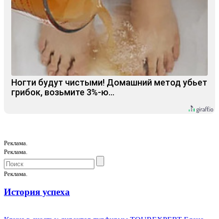
Ногти будут чистыми! Домашний метод убьет
грибок, возьмите 3%-ю…
Реклама.
Реклама.
Реклама.
История успеха