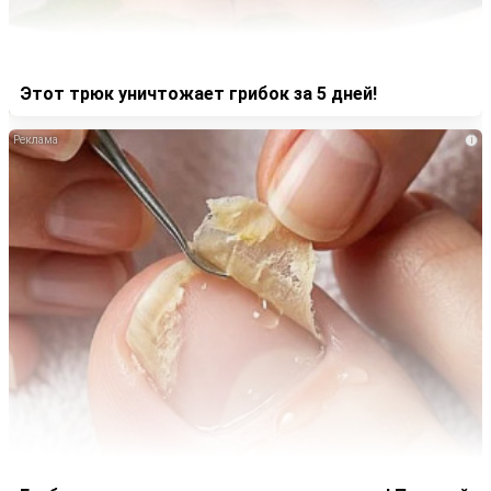
Этот трюк уничтожает грибок за 5 дней!
i