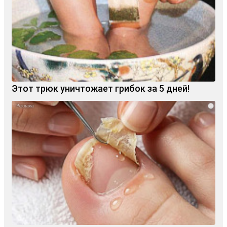
Этот трюк уничтожает грибок за 5 дней!
i