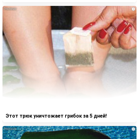
i
Этот трюк уничтожает грибок за 5 дней!
i