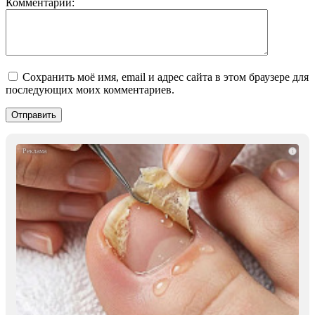
Комментарий:
Сохранить моё имя, email и адрес сайта в этом браузере для
последующих моих комментариев.
i