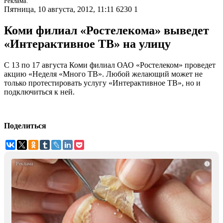
Реклама.
Пятница, 10 августа, 2012, 11:11
6230
1
Коми филиал «Ростелекома» выведет
«Интерактивное ТВ» на улицу
С 13 по 17 августа Коми филиал ОАО «Ростелеком» проведет
акцию «Неделя «Много ТВ». Любой желающий может не
только протестировать услугу «Интерактивное ТВ», но и
подключиться к ней.
Поделиться
i