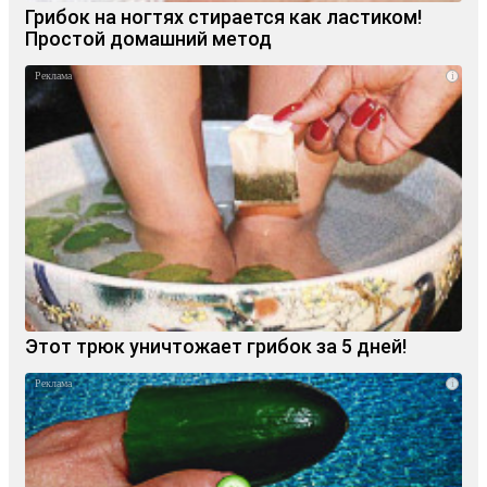
Грибок на ногтях стирается как ластиком!
Простой домашний метод
i
Этот трюк уничтожает грибок за 5 дней!
i