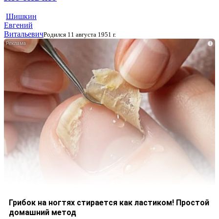
Шишкин
Евгений
Витальевич
Родился 11 августа 1951 г.
i
Грибок на ногтях стирается как ластиком! Простой
домашний метод