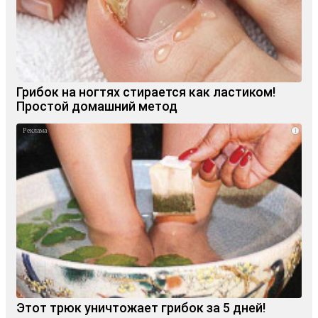
Грибок на ногтях стирается как ластиком!
Простой домашний метод
i
Этот трюк уничтожает грибок за 5 дней!