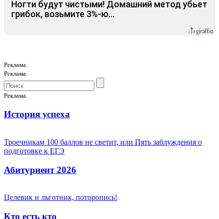
Ногти будут чистыми! Домашний метод убьет
грибок, возьмите 3%-ю…
Реклама.
Реклама.
Реклама.
История успеха
Троечникам 100 баллов не светит, или Пять заблуждения о
подготовке к ЕГЭ
Абитуриент 2026
Целевик и льготник, поторопись!
Кто есть кто