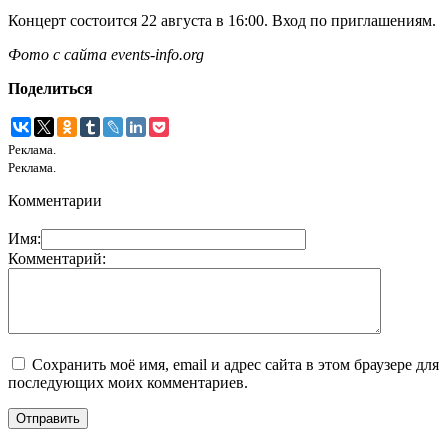
Концерт состоится 22 августа в 16:00. Вход по приглашениям.
Фото с сайта events-info.org
Поделиться
Реклама.
Реклама.
Комментарии
Имя:
Комментарий:
Сохранить моё имя, email и адрес сайта в этом браузере для
последующих моих комментариев.