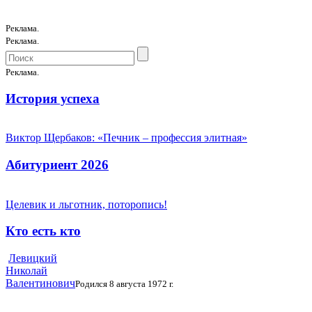
Реклама.
Реклама.
Реклама.
История успеха
Виктор Щербаков: «Печник – профессия элитная»
Абитуриент 2026
Целевик и льготник, поторопись!
Кто есть кто
Левицкий
Николай
Валентинович
Родился 8 августа 1972 г.