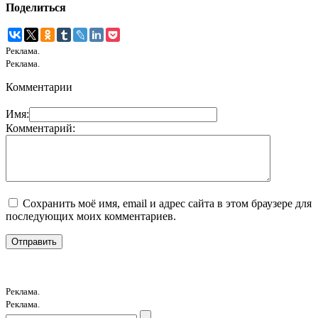
Поделиться
Реклама.
Реклама.
Комментарии
Имя:
Комментарий:
Сохранить моё имя, email и адрес сайта в этом браузере для
последующих моих комментариев.
Реклама.
Реклама.