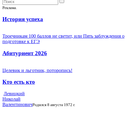
Реклама.
История успеха
Троечникам 100 баллов не светит, или Пять заблуждения о
подготовке к ЕГЭ
Абитуриент 2026
Целевик и льготник, поторопись!
Кто есть кто
Левицкий
Николай
Валентинович
Родился 8 августа 1972 г.