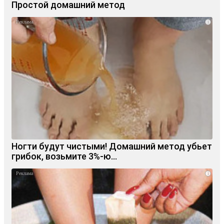
Простой домашний метод
i
Ногти будут чистыми! Домашний метод убьет
грибок, возьмите 3%-ю…
i