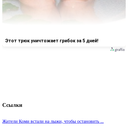
Этот трюк уничтожает грибок за 5 дней!
Ссылки
Жители Коми встали на лыжи, чтобы остановить ...