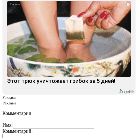
i
Этот трюк уничтожает грибок за 5 дней!
Реклама.
Реклама.
Комментарии
Имя:
Комментарий: