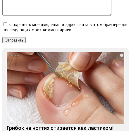
Сохранить моё имя, email и адрес сайта в этом браузере для
последующих моих комментариев.
i
Грибок на ногтях стирается как ластиком!