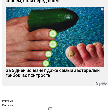
корнем, если перед сном…
i
За 5 дней исчезнет даже самый застарелый
грибок: вот хитрость
Реклама.
Реклама.