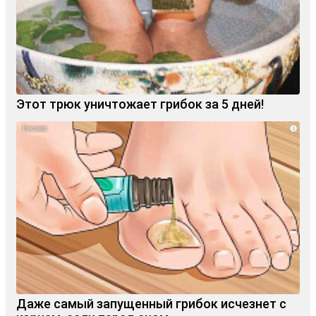
Этот трюк уничтожает грибок за 5 дней!
i
Даже самый запущенный грибок исчезнет с