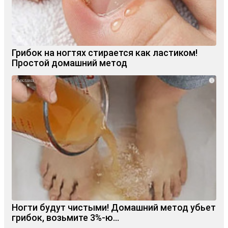
Грибок на ногтях стирается как ластиком!
Простой домашний метод
i
Ногти будут чистыми! Домашний метод убьет
грибок, возьмите 3%-ю…