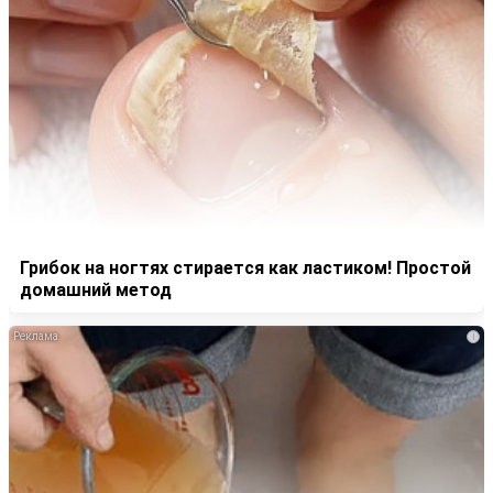
Грибок на ногтях стирается как ластиком! Простой
домашний метод
i